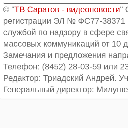
© "
ТВ Саратов - видеоновости
"
регистрации ЭЛ № ФС77-38371
службой по надзору в сфере св
массовых коммуникаций от 10 д
Замечания и предложения напр
Телефон: (8452) 28-03-59 или 2
Редактор: Триадский Андрей. У
Генеральный директор: Милуше