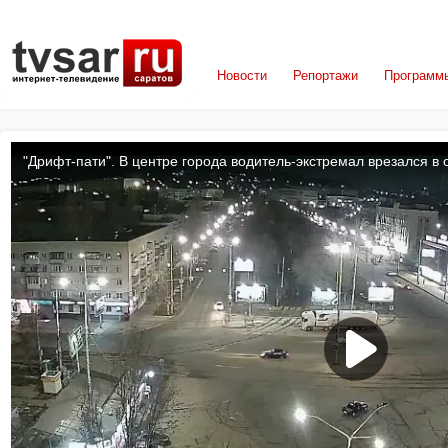
Новости
Репортажи
Программ