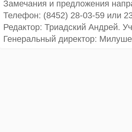
Замечания и предложения напр
Телефон: (8452) 28-03-59 или 2
Редактор: Триадский Андрей. У
Генеральный директор: Милуше