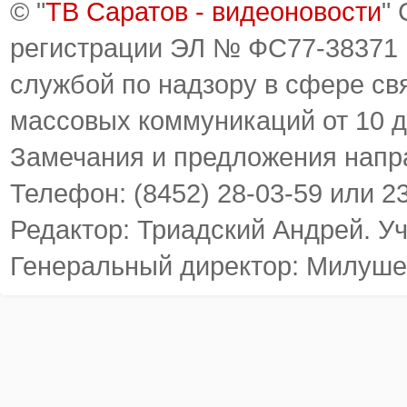
© "
ТВ Саратов - видеоновости
"
регистрации ЭЛ № ФС77-38371
службой по надзору в сфере св
массовых коммуникаций от 10 д
Замечания и предложения напр
Телефон: (8452) 28-03-59 или 2
Редактор: Триадский Андрей. У
Генеральный директор: Милуше