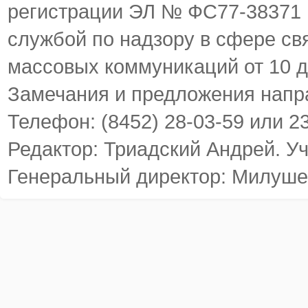
регистрации ЭЛ № ФС77-38371
службой по надзору в сфере св
массовых коммуникаций от 10 д
Замечания и предложения напр
Телефон: (8452) 28-03-59 или 2
Редактор: Триадский Андрей. У
Генеральный директор: Милуше