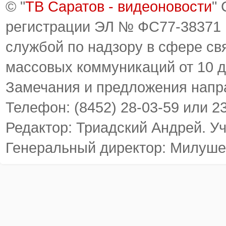
© "
ТВ Саратов - видеоновости
"
регистрации ЭЛ № ФС77-38371
службой по надзору в сфере св
массовых коммуникаций от 10 д
Замечания и предложения напр
Телефон: (8452) 28-03-59 или 2
Редактор: Триадский Андрей. У
Генеральный директор: Милуше