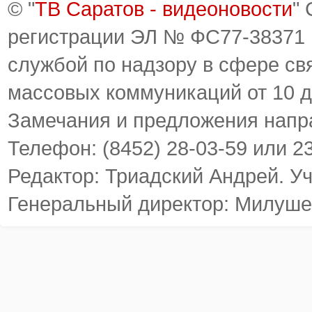
© "
ТВ Саратов - видеоновости
"
регистрации ЭЛ № ФС77-38371
службой по надзору в сфере св
массовых коммуникаций от 10 д
Замечания и предложения напр
Телефон: (8452) 28-03-59 или 2
Редактор: Триадский Андрей. У
Генеральный директор: Милуше