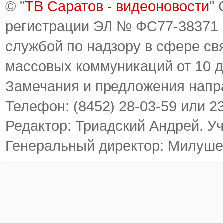
© "
ТВ Саратов - видеоновости
"
регистрации ЭЛ № ФС77-38371
службой по надзору в сфере св
массовых коммуникаций от 10 д
Замечания и предложения напр
Телефон: (8452) 28-03-59 или 2
Редактор: Триадский Андрей. У
Генеральный директор: Милуше