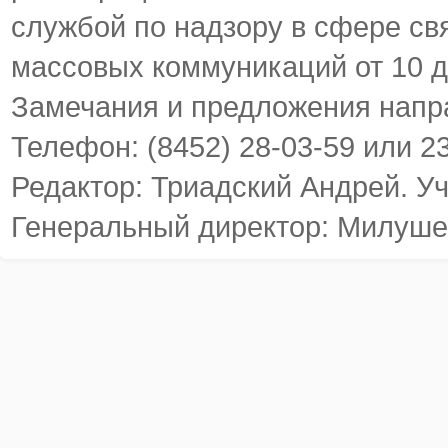
службой по надзору в сфере св
массовых коммуникаций от 10 д
Замечания и предложения напр
Телефон: (8452) 28-03-59 или 2
Редактор: Триадский Андрей. У
Генеральный директор: Милуше