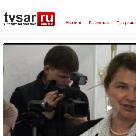
Новости
Репортажи
Программ