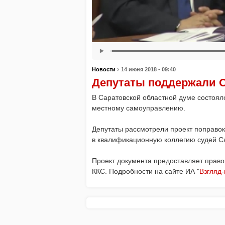
›
Новости
14 июня 2018 - 09:40
Депутаты поддержали 
В Саратовской областной думе состоял
местному самоуправлению.
Депутаты рассмотрели проект поправок
в квалификационную коллегию судей Са
Проект документа предоставляет право
ККС. Подробности на сайте ИА "
Взгляд