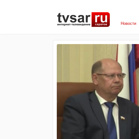
Новости