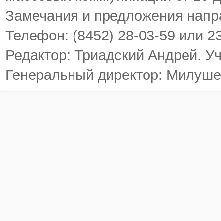
Замечания и предложения напр
Телефон: (8452) 28-03-59 или 2
Редактор: Триадский Андрей. У
Генеральный директор: Милуше