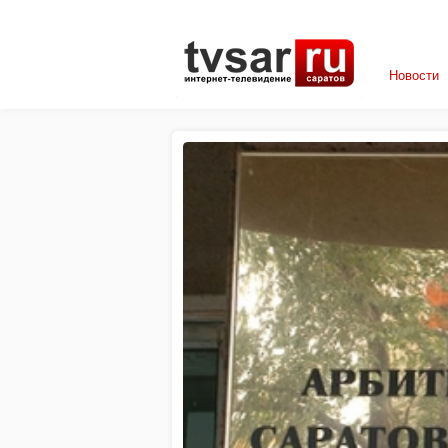
Новости