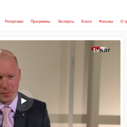
Репортажи
Программы
Эксперты
Блоги
Фильмы
О п