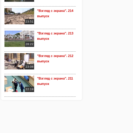
"Взгляд с экрана". 214
выпуск
23:51
"Взгляд с экрана". 213
выпуск
28:22
"Взгляд с экрана". 212
выпуск
23:08
"Взгляд с экрана". 211
выпуск
22:19