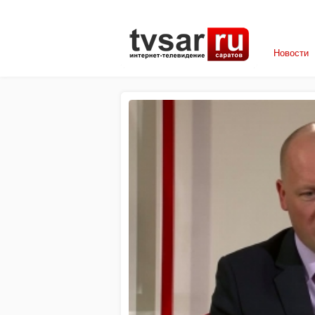
Новости