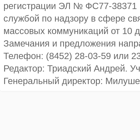
регистрации ЭЛ № ФС77-38371
службой по надзору в сфере св
массовых коммуникаций от 10 д
Замечания и предложения напр
Телефон: (8452) 28-03-59 или 2
Редактор: Триадский Андрей. У
Генеральный директор: Милуше