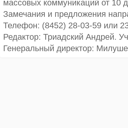
массовых коммуникаций от 10 д
Замечания и предложения напр
Телефон: (8452) 28-03-59 или 2
Редактор: Триадский Андрей. У
Генеральный директор: Милуше