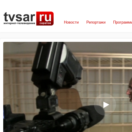
Новости
Репортажи
Программ