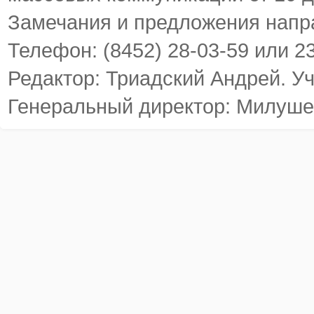
Замечания и предложения напр
Телефон: (8452) 28-03-59 или 2
Редактор: Триадский Андрей. У
Генеральный директор: Милуше