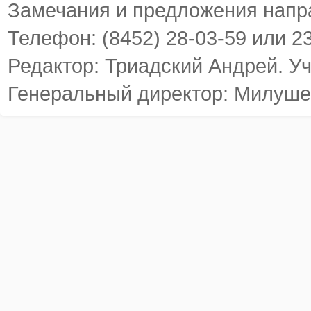
Замечания и предложения напр
Телефон: (8452) 28-03-59 или 2
Редактор: Триадский Андрей. У
Генеральный директор: Милуше