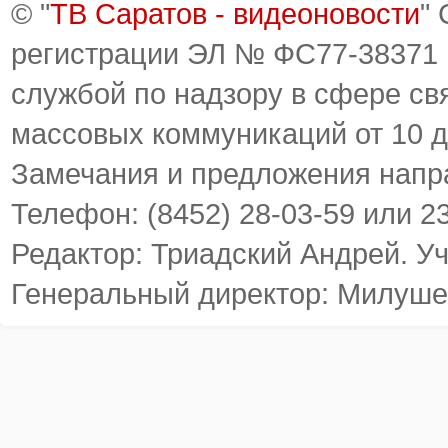
© "
ТВ Саратов - видеоновости
"
регистрации ЭЛ № ФС77-38371
службой по надзору в сфере св
массовых коммуникаций от 10 д
Замечания и предложения напр
Телефон: (8452) 28-03-59 или 2
Редактор: Триадский Андрей. У
Генеральный директор: Милуше