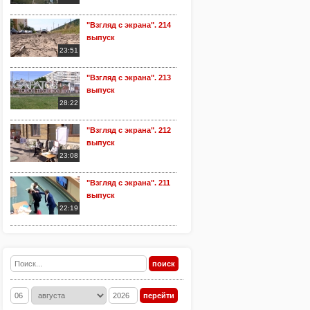
"Взгляд с экрана". 214
выпуск
23:51
"Взгляд с экрана". 213
выпуск
28:22
"Взгляд с экрана". 212
выпуск
23:08
"Взгляд с экрана". 211
выпуск
22:19