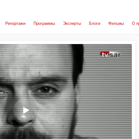
Репортажи
Программы
Эксперты
Блоги
Фильмы
О п