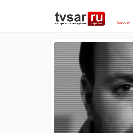
Новости