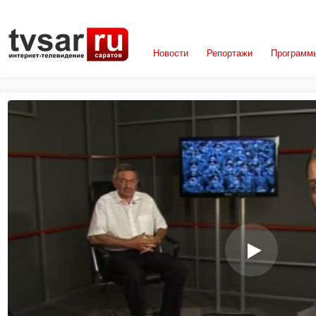
Новости
Репортажи
Программ