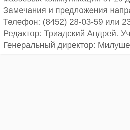
Замечания и предложения напр
Телефон: (8452) 28-03-59 или 2
Редактор: Триадский Андрей. У
Генеральный директор: Милуше