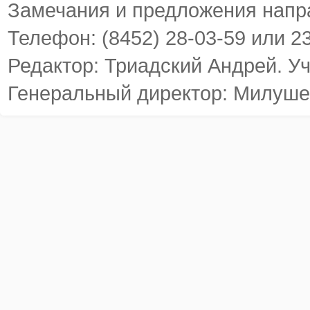
Замечания и предложения напр
Телефон: (8452) 28-03-59 или 2
Редактор: Триадский Андрей. У
Генеральный директор: Милуше