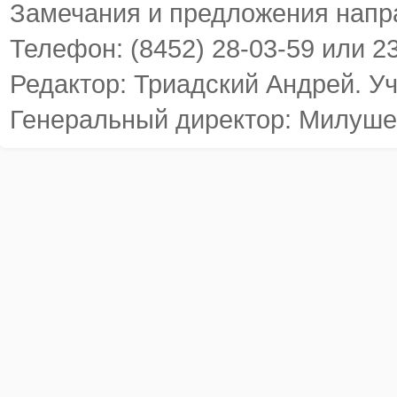
Замечания и предложения напр
Телефон: (8452) 28-03-59 или 2
Редактор: Триадский Андрей. У
Генеральный директор: Милуше