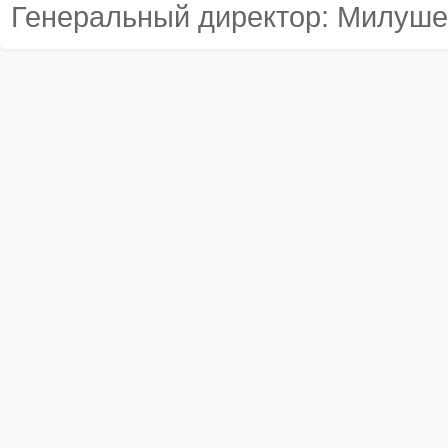
Генеральный директор: Милуше