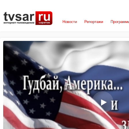
Новости
Репортажи
Программ