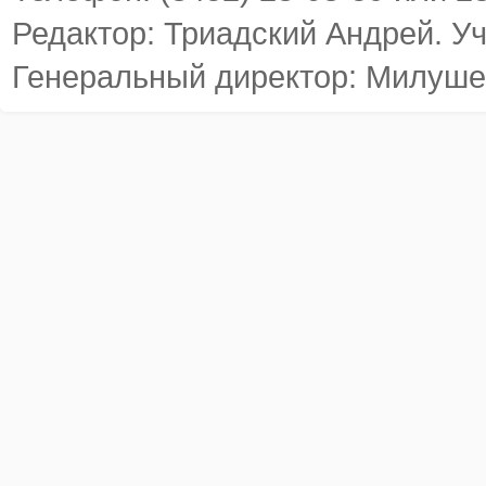
Редактор: Триадский Андрей. У
Генеральный директор: Милуше