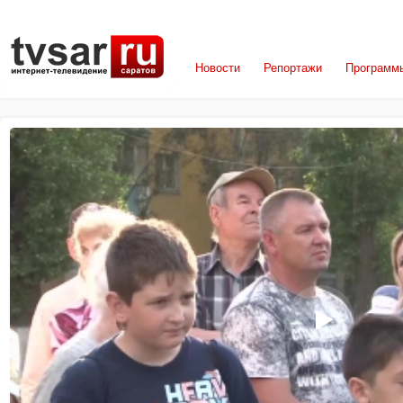
Новости
Репортажи
Программ