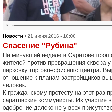
›
Новости
21 июня 2016 - 10:00
Спасение "Рубина"
На минувшей неделе в Саратове прош
жителей против превращения сквера у
парковку торгово-офисного центра. Вы
отношение к планам застройщиков вы
человек.
К гражданскому протесту на этот раз 
саратовские коммунисты. Их участие 
одобрение далеко не у всех присутств