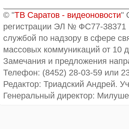
© "
ТВ Саратов - видеоновости
"
регистрации ЭЛ № ФС77-38371
службой по надзору в сфере св
массовых коммуникаций от 10 д
Замечания и предложения напр
Телефон: (8452) 28-03-59 или 2
Редактор: Триадский Андрей. У
Генеральный директор: Милуше