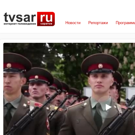
Новости
Репортажи
Программ