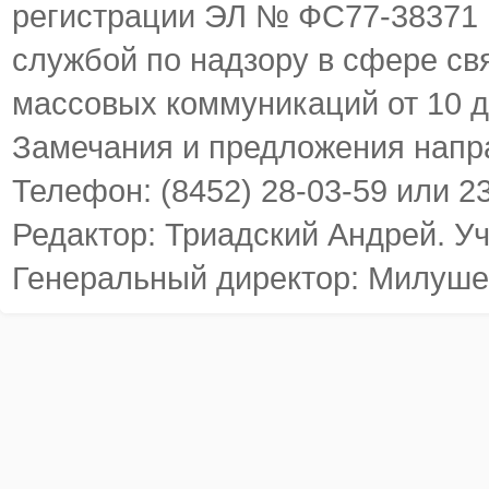
регистрации ЭЛ № ФС77-38371
службой по надзору в сфере св
массовых коммуникаций от 10 д
Замечания и предложения напр
Телефон: (8452) 28-03-59 или 2
Редактор: Триадский Андрей. У
Генеральный директор: Милуше