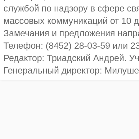
службой по надзору в сфере св
массовых коммуникаций от 10 д
Замечания и предложения напр
Телефон: (8452) 28-03-59 или 2
Редактор: Триадский Андрей. У
Генеральный директор: Милуше