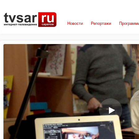
Новости
Репортажи
Программ