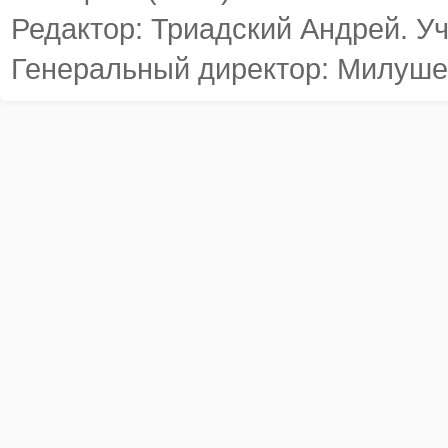
Редактор: Триадский Андрей. У
Генеральный директор: Милуше