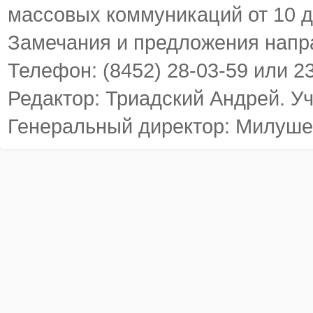
массовых коммуникаций от 10 д
Замечания и предложения напр
Телефон: (8452) 28-03-59 или 2
Редактор: Триадский Андрей. У
Генеральный директор: Милуше