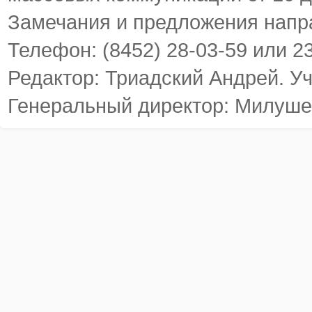
Замечания и предложения напр
Телефон: (8452) 28-03-59 или 2
Редактор: Триадский Андрей. У
Генеральный директор: Милуше