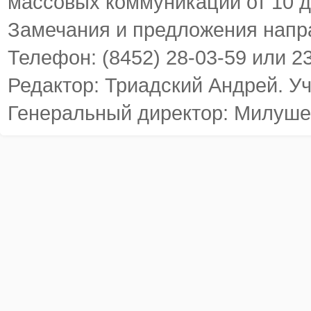
массовых коммуникаций от 10 д
Замечания и предложения напр
Телефон: (8452) 28-03-59 или 2
Редактор: Триадский Андрей. У
Генеральный директор: Милуше