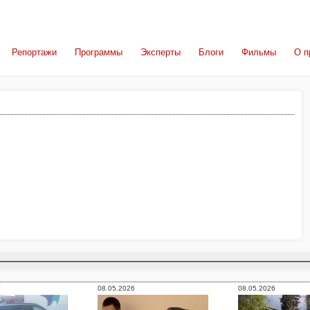
Репортажи
Программы
Эксперты
Блоги
Фильмы
О п
08.05.2026
08.05.2026