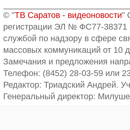
© "
ТВ Саратов - видеоновости
"
регистрации ЭЛ № ФС77-38371
службой по надзору в сфере св
массовых коммуникаций от 10 д
Замечания и предложения напр
Телефон: (8452) 28-03-59 или 2
Редактор: Триадский Андрей. У
Генеральный директор: Милуше