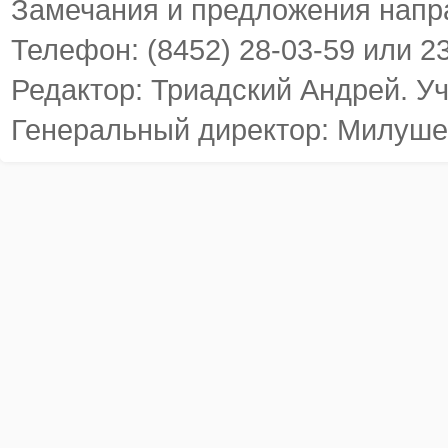
Замечания и предложения напр
Телефон: (8452) 28-03-59 или 2
Редактор: Триадский Андрей. У
Генеральный директор: Милуше