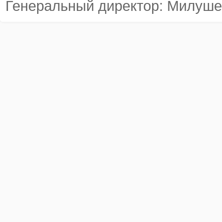
Генеральный директор: Милуше