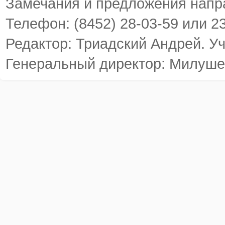
Замечания и предложения напр
Телефон: (8452) 28-03-59 или 2
Редактор: Триадский Андрей. У
Генеральный директор: Милуше