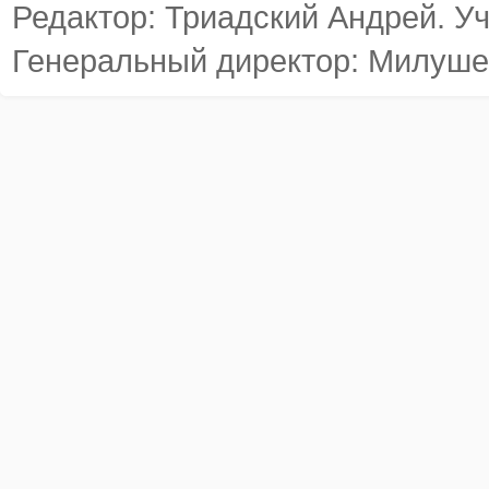
Редактор: Триадский Андрей. У
Генеральный директор: Милуше