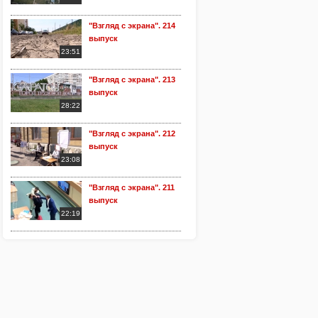
"Взгляд с экрана". 214
выпуск
23:51
"Взгляд с экрана". 213
выпуск
28:22
"Взгляд с экрана". 212
выпуск
23:08
"Взгляд с экрана". 211
выпуск
22:19