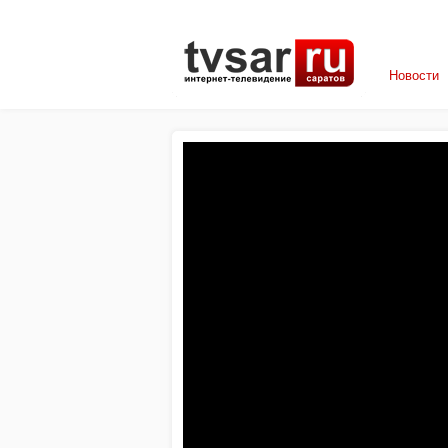
Новости