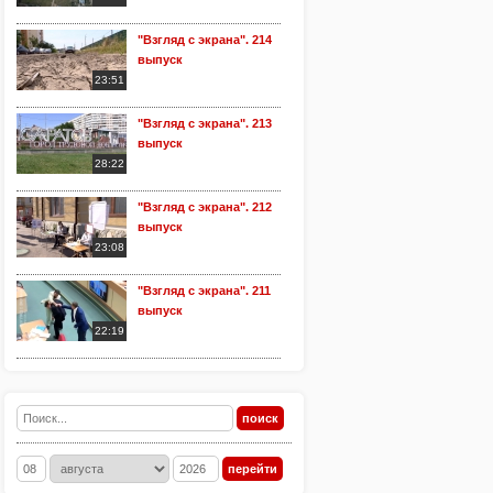
"Взгляд с экрана". 214
выпуск
23:51
"Взгляд с экрана". 213
выпуск
28:22
"Взгляд с экрана". 212
выпуск
23:08
"Взгляд с экрана". 211
выпуск
22:19