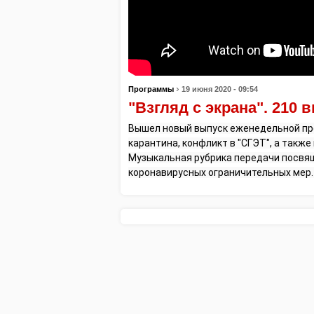
›
Программы
19 июня 2020 - 09:54
"Взгляд с экрана". 210 
Вышел новый выпуск еженедельной прог
карантина, конфликт в "СГЭТ", а также
Музыкальная рубрика передачи посвящ
коронавирусных ограничительных мер. 