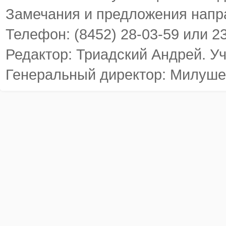
Замечания и предложения напр
Телефон: (8452) 28-03-59 или 2
Редактор: Триадский Андрей. У
Генеральный директор: Милуше