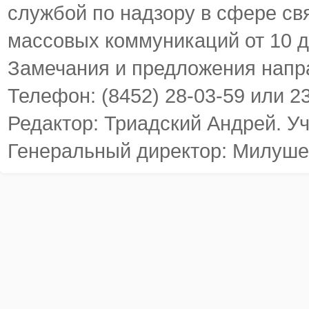
службой по надзору в сфере св
массовых коммуникаций от 10 д
Замечания и предложения напр
Телефон: (8452) 28-03-59 или 2
Редактор: Триадский Андрей. У
Генеральный директор: Милуше