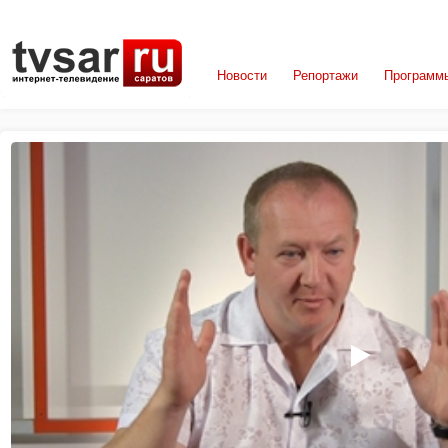
Новости
Репортажи
Программ