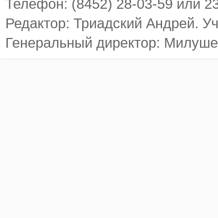
Телефон: (8452) 28-03-59 или 2
Редактор: Триадский Андрей. У
Генеральный директор: Милуше