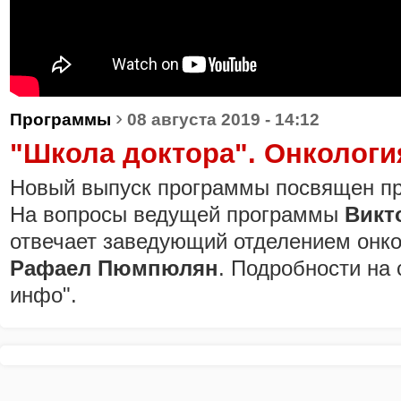
›
Программы
08 августа 2019 - 14:12
"Школа доктора". Онкологи
Новый выпуск программы посвящен пр
На вопросы ведущей программы
Викт
отвечает заведующий отделением онко
Рафаел Пюмпюлян
. Подробности на 
инфо".