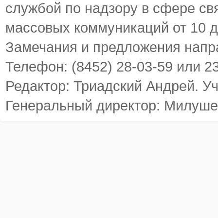
службой по надзору в сфере св
массовых коммуникаций от 10 д
Замечания и предложения напр
Телефон: (8452) 28-03-59 или 2
Редактор: Триадский Андрей. У
Генеральный директор: Милуше