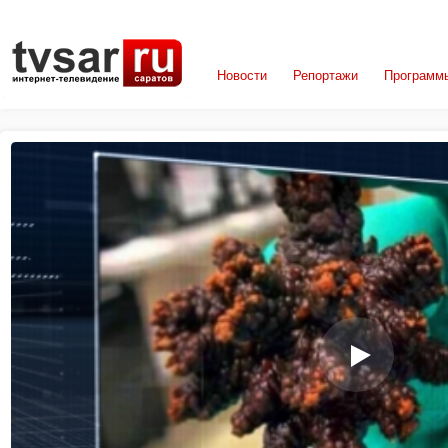
Новости
Репортажи
Программ