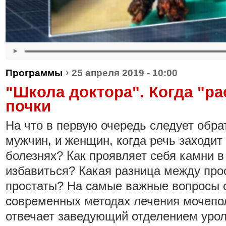
›
Программы
25 апреля 2019 - 10:00
"Школа доктора". Когда "р
почки
На что в первую очередь следует обра
мужчин, и женщин, когда речь заходит
болезнях? Как проявляет себя камни в 
избавиться? Какая разница между про
простаты? На самые важные вопросы 
современных методах лечения мочепо
отвечает заведующий отделением урол