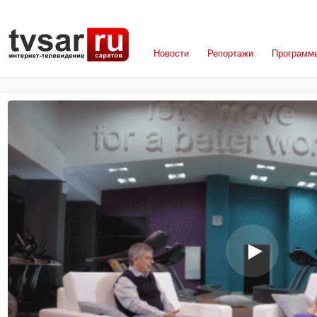
Новости
Репортажи
Программ