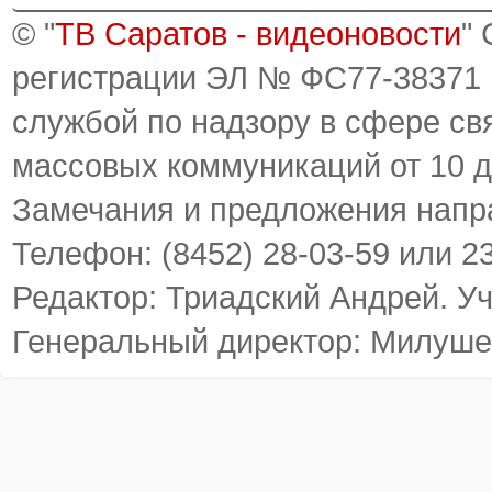
© "
ТВ Саратов - видеоновости
"
регистрации ЭЛ № ФС77-38371
службой по надзору в сфере св
массовых коммуникаций от 10 д
Замечания и предложения напр
Телефон: (8452) 28-03-59 или 2
Редактор: Триадский Андрей. У
Генеральный директор: Милуше