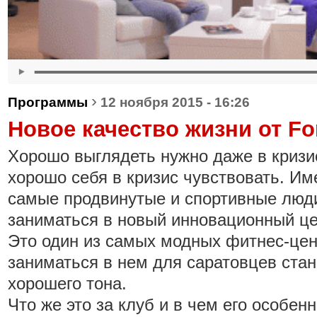
›
Программы
12 ноября 2015 - 16:26
Новое качество жизни от Fo
Хорошо выглядеть нужно даже в кризи
хорошо себя в кризис чувствовать. Им
самые продвинутые и спортивные люди
заниматься в новый инновационный ц
Это один из самых модных фитнес-цен
заниматься в нем для саратовцев стан
хорошего тона.
Что же это за клуб и в чем его особен