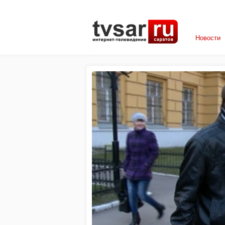
Новости