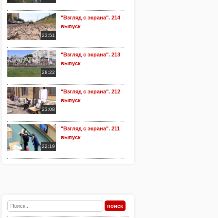
"Взгляд с экрана". 214
выпуск
23:51
"Взгляд с экрана". 213
выпуск
28:22
"Взгляд с экрана". 212
выпуск
23:08
"Взгляд с экрана". 211
выпуск
22:19