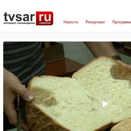
Новости
Репортажи
Программ