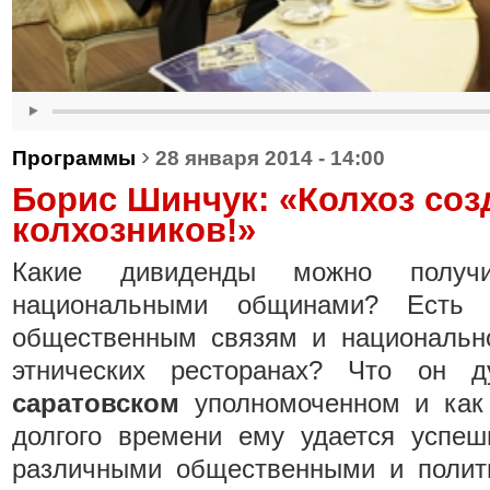
›
Программы
28 января 2014 - 14:00
Борис Шинчук: «Колхоз соз
колхозников!»
Какие дивиденды можно полу
национальными общинами? Есть
общественным связям и национальн
этнических ресторанах? Что он 
саратовском
уполномоченном и как
долгого времени ему удается успе
различными общественными и полит