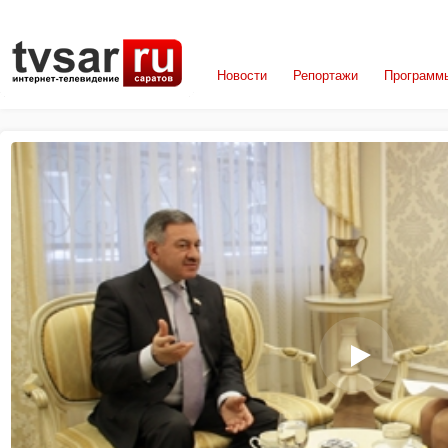
Новости
Репортажи
Программ