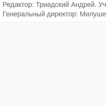
Редактор: Триадский Андрей. У
Генеральный директор: Милуше