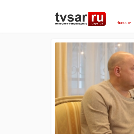
Новости