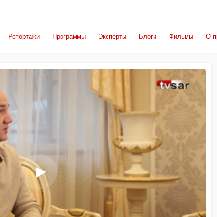
Репортажи
Программы
Эксперты
Блоги
Фильмы
О п