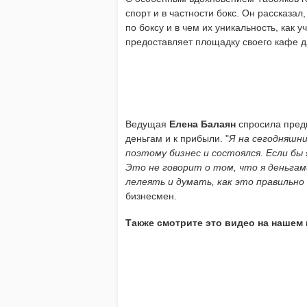
спорт и в частности бокс. Он рассказал
по боксу и в чем их уникальность, как 
предоставляет площадку своего кафе д
Ведущая
Елена Балаян
спросила пред
деньгам и к прибыли.
"
Я на сегодняшни
поэтому бизнес и состоялся. Если бы 
Это не говорит о том, что я деньгами
лелеять и думать, как это правильно
бизнесмен.
Также смотрите это видео на нашем