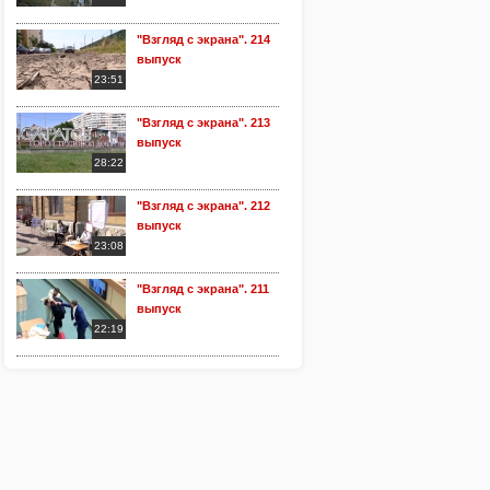
"Взгляд с экрана". 214
выпуск
23:51
"Взгляд с экрана". 213
выпуск
28:22
"Взгляд с экрана". 212
выпуск
23:08
"Взгляд с экрана". 211
выпуск
22:19