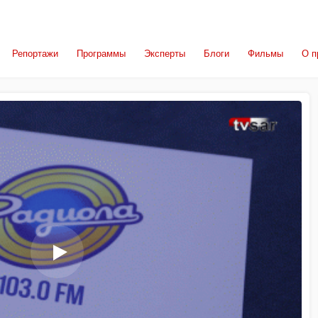
Репортажи
Программы
Эксперты
Блоги
Фильмы
О п