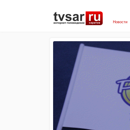
Новости